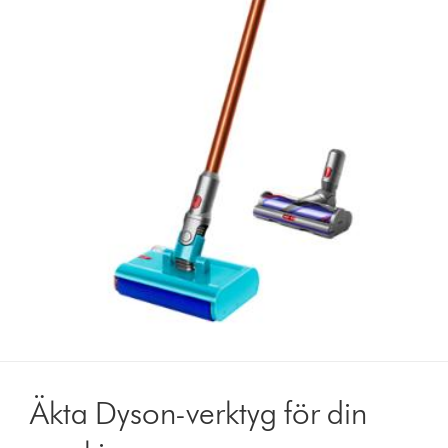
Äkta Dyson-verktyg för din