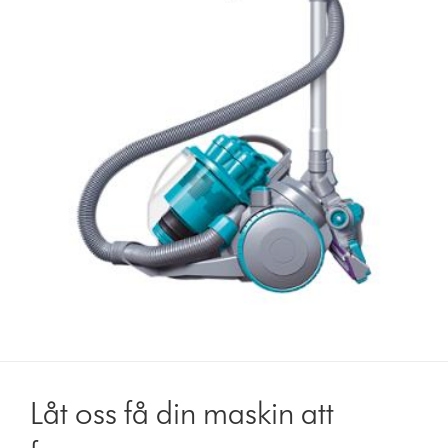
Låt oss få din maskin att