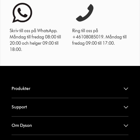
Skriv till oss på WhatsApp.
Ring till oss på
Måndag till fredag 08:00 till
+46108085019. Måndag till
20:00 och helger 09:00 till
fredag 09:00 till 17:00.
18:00.
Produkter
Support
Om Dyson