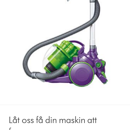
Låt oss få din maskin att