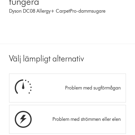
fungera
Dyson DC08 Allergy+ CarpetPro-dammsugare
Välj lämpligt alternativ
Problem med sugförmågan
Problem med strömmen eller elen