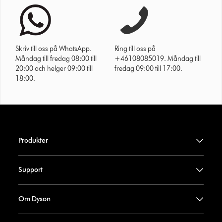
Skriv till oss på WhatsApp.
Ring till oss på
Måndag till fredag 08:00 till
+46108085019. Måndag till
20:00 och helger 09:00 till
fredag 09:00 till 17:00.
18:00.
Produkter
Support
Om Dyson