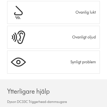
Ovanlig lukt
Ovanligt oljud
Synligt problem
Ytterligare hjälp
Dyson DC33C Triggerhead-dammsugare