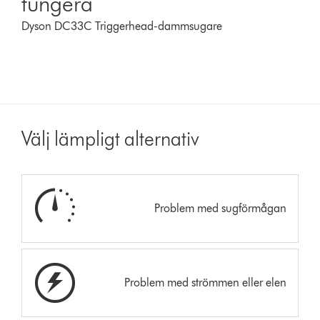
fungera
Dyson DC33C Triggerhead-dammsugare
Välj lämpligt alternativ
Problem med sugförmågan
Problem med strömmen eller elen