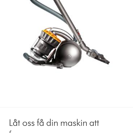
Låt oss få din maskin att