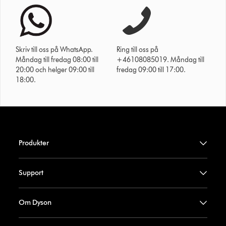
Skriv till oss på WhatsApp.
Ring till oss på
Måndag till fredag 08:00 till
+46108085019. Måndag till
20:00 och helger 09:00 till
fredag 09:00 till 17:00.
18:00.
Produkter
Support
Om Dyson