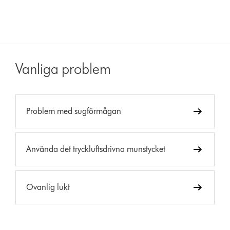
Vanliga problem
Problem med sugförmågan
Använda det tryckluftsdrivna munstycket
Ovanlig lukt