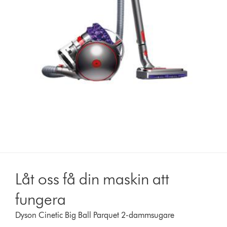
Låt oss få din maskin att
fungera
Dyson Cinetic Big Ball Parquet 2-dammsugare