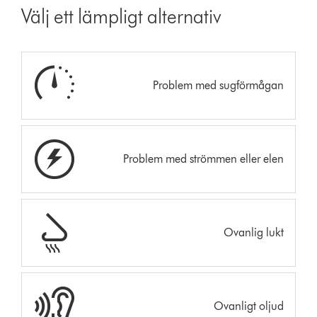
Välj ett lämpligt alternativ
Problem med sugförmågan
Problem med strömmen eller elen
Ovanlig lukt
Ovanligt oljud