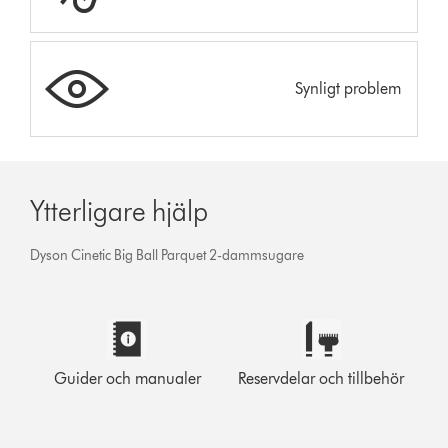
Synligt problem
Ytterligare hjälp
Dyson Cinetic Big Ball Parquet 2-dammsugare
Guider och manualer
Reservdelar och tillbehör