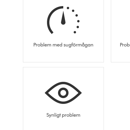
Problem med sugförmågan
Prob
Synligt problem