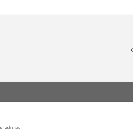
eor och mer.