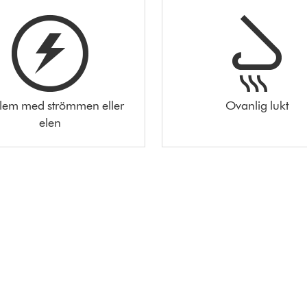
lem med strömmen eller
Ovanlig lukt
elen