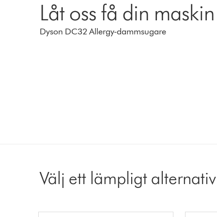
Låt oss få din maskin
Dyson DC32 Allergy-dammsugare
Välj ett lämpligt alternativ