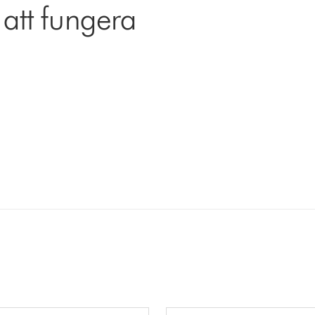
 att fungera