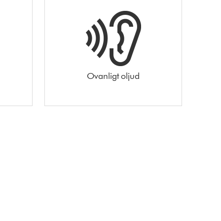
Ovanligt oljud