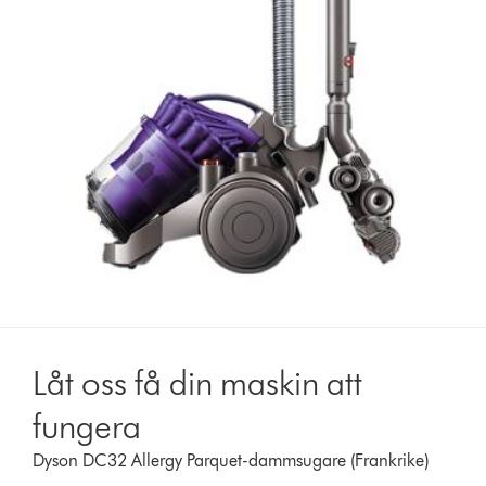
Låt oss få din maskin att
fungera
Dyson DC32 Allergy Parquet-dammsugare (Frankrike)