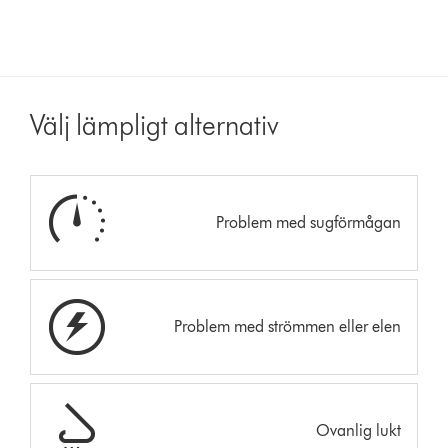
Välj lämpligt alternativ
Problem med sugförmågan
Problem med strömmen eller elen
Ovanlig lukt