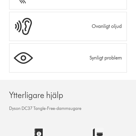
Ovanligt oljud
Synligt problem
Ytterligare hjälp
Dyson DC37 Tangle-Free-dammsugare