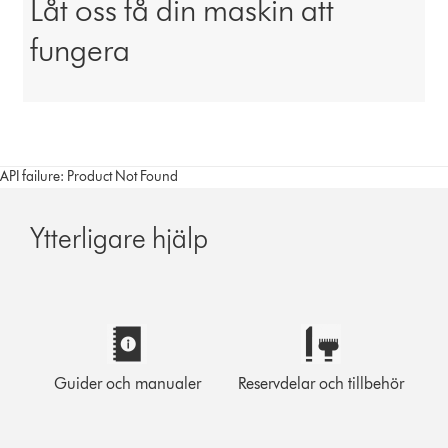
Låt oss få din maskin att
fungera
API failure: Product Not Found
Ytterligare hjälp
Guider och manualer
Reservdelar och tillbehör