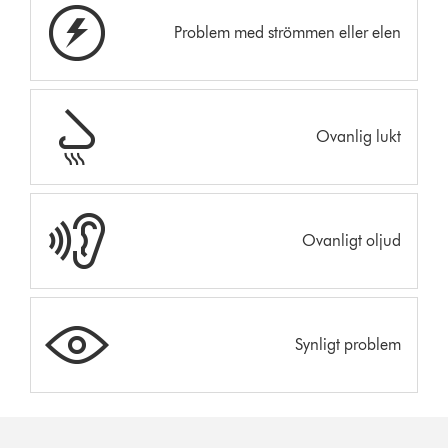
Problem med strömmen eller elen
Ovanlig lukt
Ovanligt oljud
Synligt problem