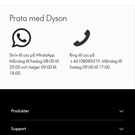
Prata med Dyson
Skriv till oss på WhatsApp.
Ring till oss på
Måndag till fredag 08:00 till
+46108085019. Måndag till
20:00 och helger 09:00 till
fredag 09:00 till 17:00.
18:00.
Produkter
Support