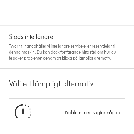
Stöds inte längre
Tyvärr tillhandahåller vi inte längre service eller reservdelar till
denna maskin. Du kan dock fortfarande hitta råd om hur du
felsöker problemet genom att klicka på lämpligt alternativ.
Välj ett lämpligt alternativ
Problem med sugförmågan