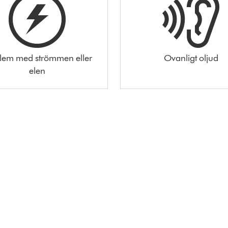
lem med strömmen eller
Ovanligt oljud
elen