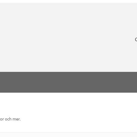
eor och mer.