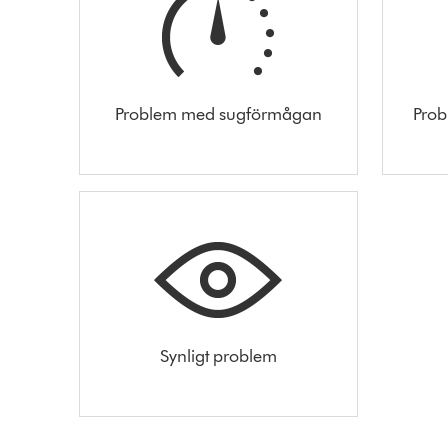
Problem med sugförmågan
Prob
Synligt problem