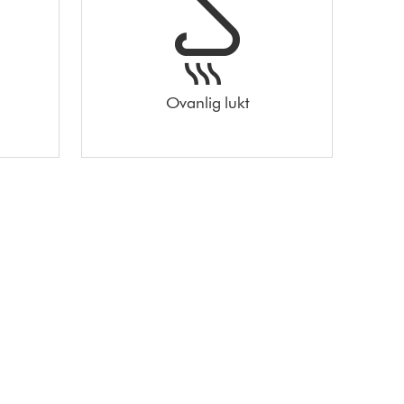
Ovanlig lukt