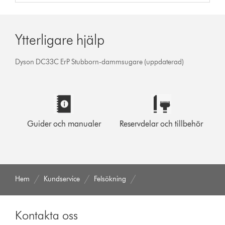
Ytterligare hjälp
Dyson DC33C ErP Stubborn-dammsugare (uppdaterad)
Guider och manualer
Reservdelar och tillbehör
Hem
Kundservice
Felsökning
Kontakta oss