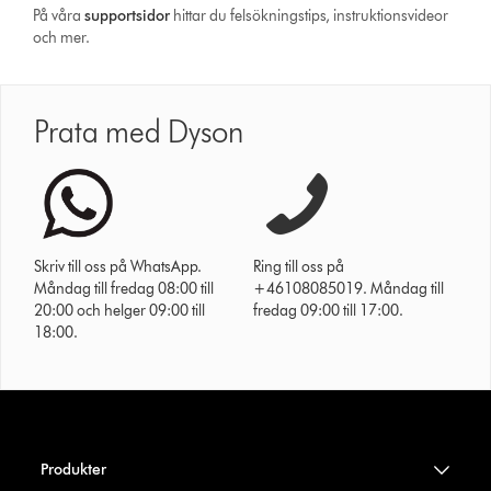
På våra
support­sidor
hittar du felsökningstips, instruktionsvideor
och mer.
Prata med Dyson
Skriv till oss på WhatsApp.
Ring till oss på
Måndag till fredag 08:00 till
+46108085019. Måndag till
20:00 och helger 09:00 till
fredag 09:00 till 17:00.
18:00.
Produkter