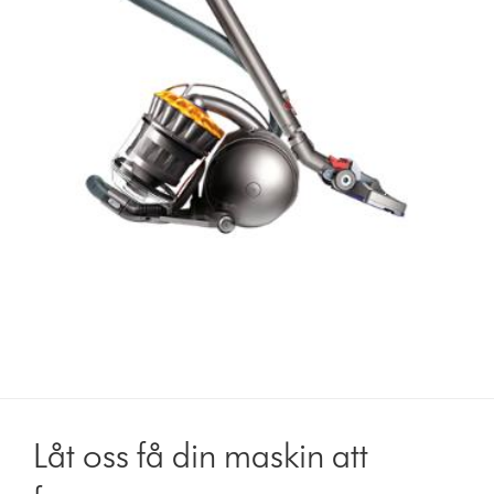
Låt oss få din maskin att