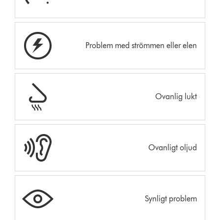
Problem med strömmen eller elen
Ovanlig lukt
Ovanligt oljud
Synligt problem