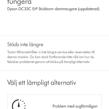
fungera
Dyson DC33C ErP Stubborn-dammsugare (uppdaterad)
Stöds inte längre
Tyvärr tillhandahåller vi inte längre service eller reservdelar till
denna maskin. Du kan dock fortfarande hitta råd om hur du
felsöker problemet genom att klicka på lämpligt alternativ.
Välj ett lämpligt alternativ
Problem med sugförmågan