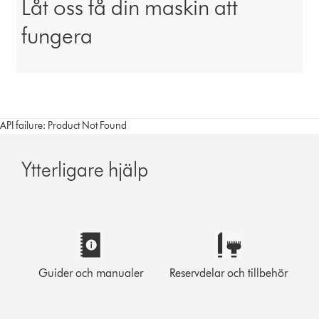
Låt oss få din maskin att
fungera
API failure: Product Not Found
Ytterligare hjälp
Guider och manualer
Reservdelar och tillbehör