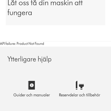
Låt oss få din maskin att
fungera
API failure: Product Not Found
Ytterligare hjälp
Guider och manualer
Reservdelar och tillbehör