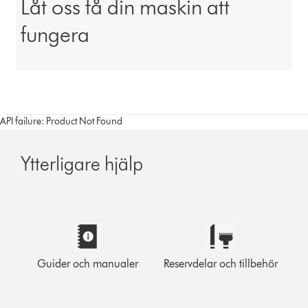
Låt oss få din maskin att
fungera
API failure: Product Not Found
Ytterligare hjälp
Guider och manualer
Reservdelar och tillbehör