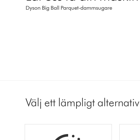
Dyson Big Ball Parquet-dammsugare
Välj ett lämpligt alternativ