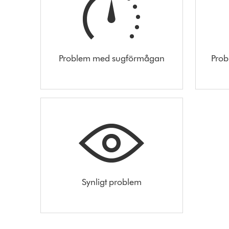
Problem med sugförmågan
Prob
Synligt problem