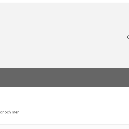
eor och mer.