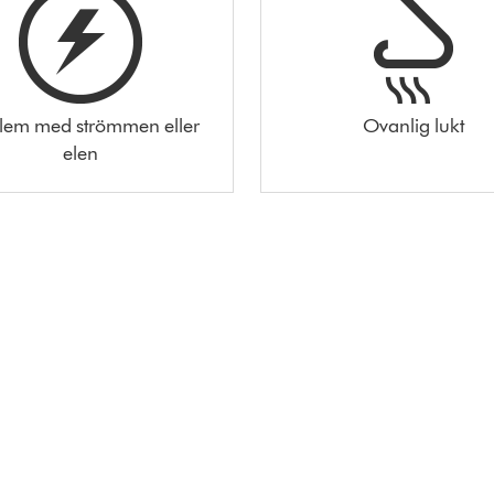
lem med strömmen eller
Ovanlig lukt
elen