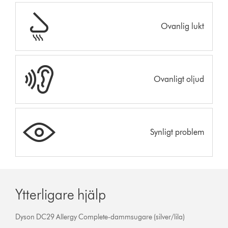
Ovanlig lukt
Ovanligt oljud
Synligt problem
Ytterligare hjälp
Dyson DC29 Allergy Complete-dammsugare (silver/lila)