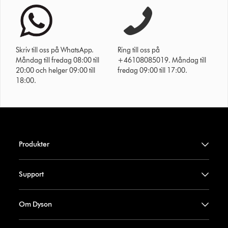
Skriv till oss på WhatsApp.
Ring till oss på
Måndag till fredag 08:00 till
+46108085019. Måndag till
20:00 och helger 09:00 till
fredag 09:00 till 17:00.
18:00.
Produkter
Support
Om Dyson