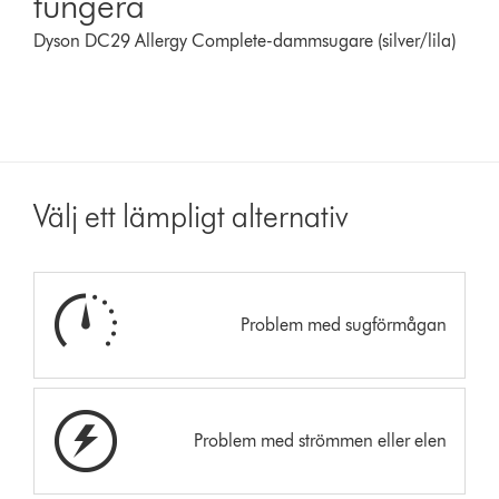
fungera
Dyson DC29 Allergy Complete-dammsugare (silver/lila)
Välj ett lämpligt alternativ
Problem med sugförmågan
Problem med strömmen eller elen