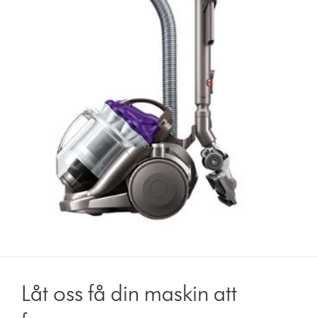
Låt oss få din maskin att