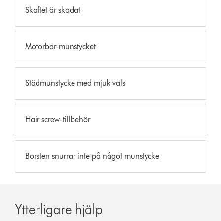
Skaftet är skadat
Motorbar-munstycket
Städmunstycke med mjuk vals
Hair screw-tillbehör
Borsten snurrar inte på något munstycke
Ytterligare hjälp