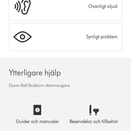
Ovanligt oljud
Synligt problem
Ytterligare hjälp
Dyson Ball Stubborn-dammsugare
Guider och manualer
Reservdelar och tillbehör