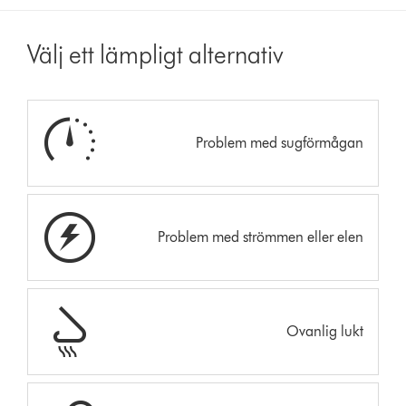
Välj ett lämpligt alternativ
Problem med sugförmågan
Problem med strömmen eller elen
Ovanlig lukt