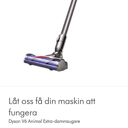
Låt oss få din maskin att
fungera
Dyson V6 Animal Extra-dammsugare