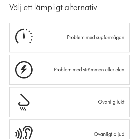
Välj ett lämpligt alternativ
Problem med sugförmågan
Problem med strömmen eller elen
Ovanlig lukt
Ovanligt oljud