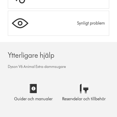
Synligt problem
Ytterligare hjälp
Dyson V6 Animal Extra-dammsugare
Guider och manualer
Reservdelar och tillbehör