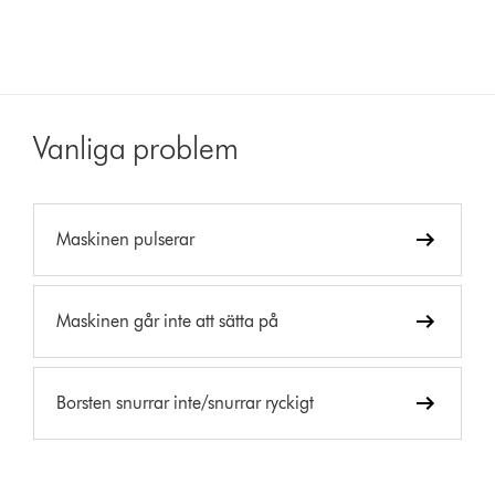
Vanliga problem
Maskinen pulserar
Maskinen går inte att sätta på
Borsten snurrar inte/snurrar ryckigt