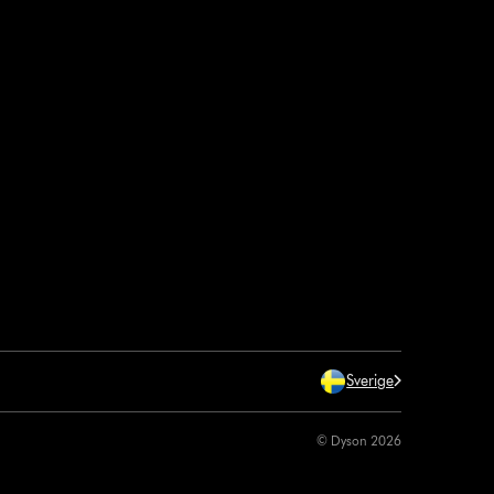
Sverige
© Dyson 2026