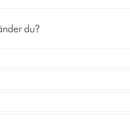
vänder du?