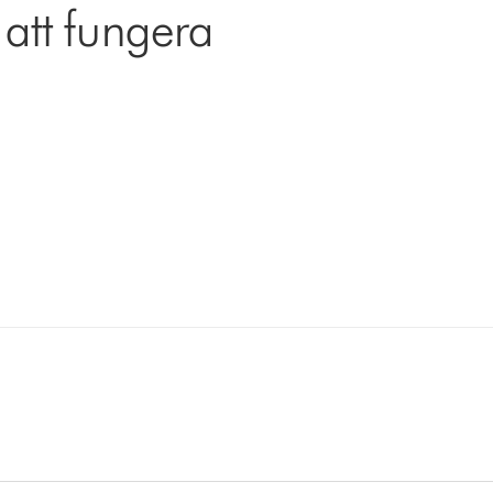
 att fungera