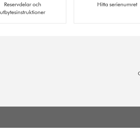
Reservdelar och
Hitta serienumret
utbytesinstruktioner