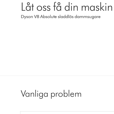
Låt oss få din maskin
Dyson V8 Absolute sladdlös dammsugare
Vanliga problem