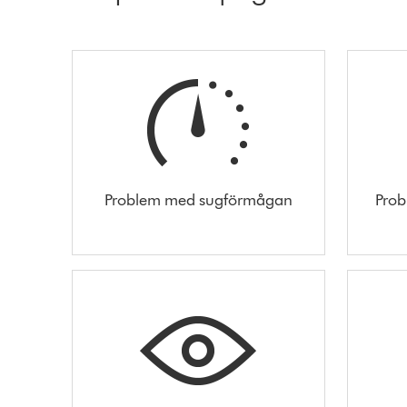
Problem med sugförmågan
Prob