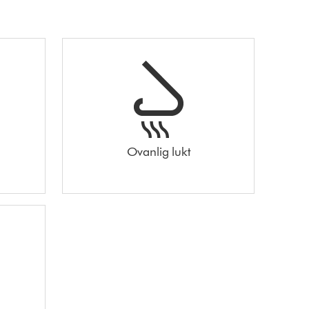
Ovanlig lukt