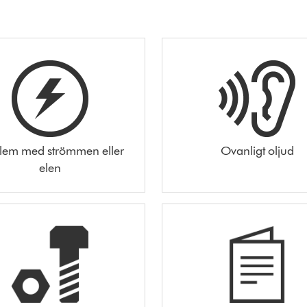
lem med strömmen eller
Ovanligt oljud
elen