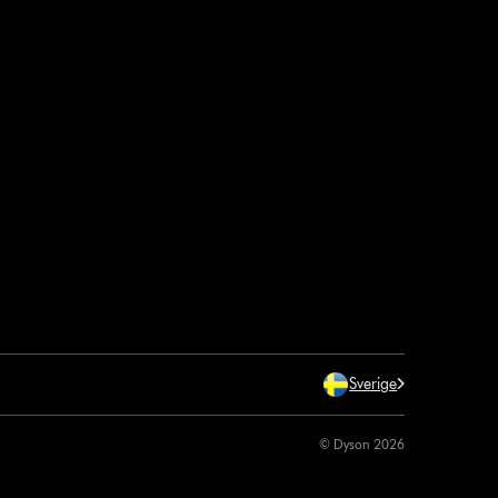
Sverige
© Dyson 2026