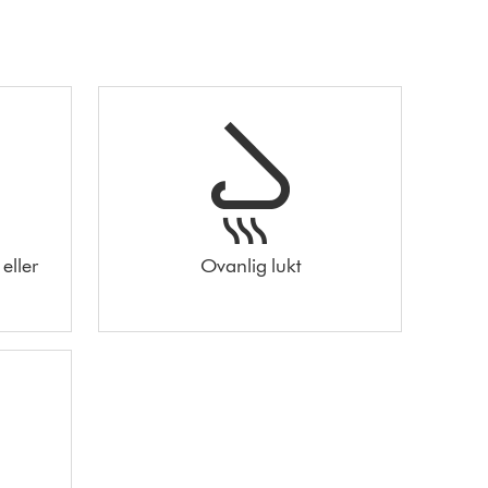
eller
Ovanlig lukt