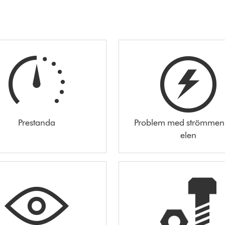
Prestanda
Problem med strömmen 
elen