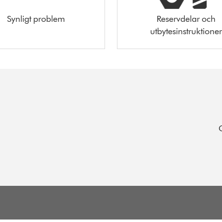
Synligt problem
Reservdelar och
utbytesinstruktioner