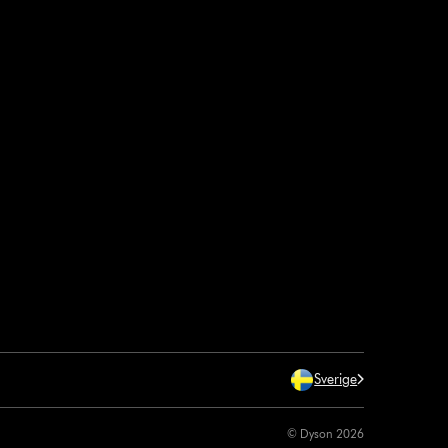
Sverige
© Dyson 2026