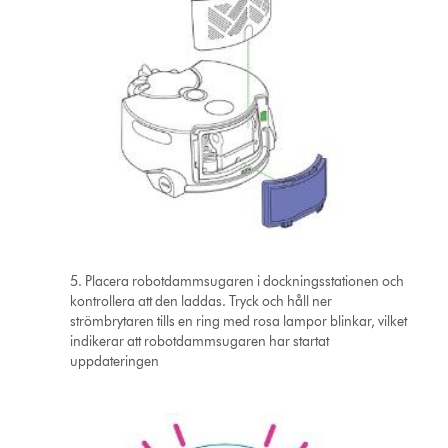
5. Placera robotdammsugaren i dockningsstationen och
kontrollera att den laddas. Tryck och håll ner
strömbrytaren tills en ring med rosa lampor blinkar, vilket
indikerar att robotdammsugaren har startat
uppdateringen