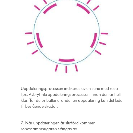
Uppdateringsprocessen indikeras av en serie med rosa
ljus. Avbryt inte uppdateringsprocessen innan den är helt
klar. Tar du ur batteriet under en uppdatering kan det leda
till bestående skador.
7. När uppdateringen är slutförd kommer
robotdammsugaren stängas av