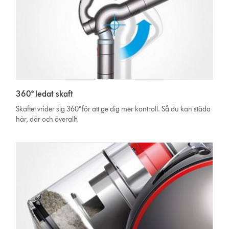
360° ledat skaft
Skaftet vrider sig 360° för att ge dig mer kontroll. Så du kan städa
här, där och överallt.