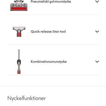
Pneumatiskt golvmunstycke
Quick-release Stair tool
Kombinationsmunstycke
Nyckelfunktioner