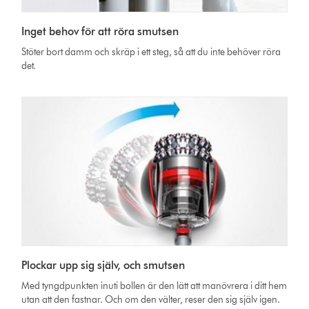
Inget behov för att röra smutsen
Stöter bort damm och skräp i ett steg, så att du inte behöver röra
det.
Plockar upp sig själv, och smutsen
Med tyngdpunkten inuti bollen är den lätt att manövrera i ditt hem
utan att den fastnar. Och om den välter, reser den sig själv igen.