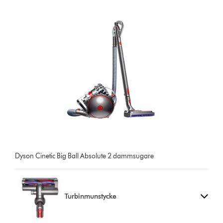
Dyson Cinetic Big Ball Absolute 2 dammsugare
Turbinmunstycke