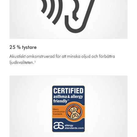
25 % tystare
Akustiskt omkonstruerad för att minska oljud och förbättra
ljudkvaliteten.¹