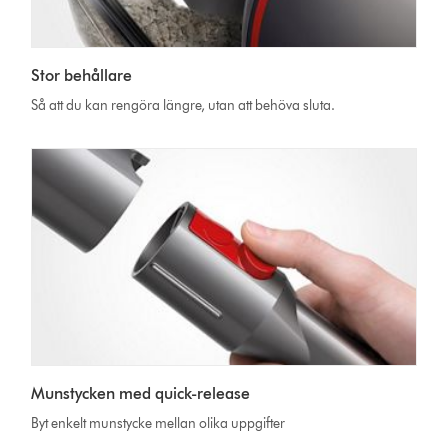
Stor behållare
Så att du kan rengöra längre, utan att behöva sluta.
Munstycken med quick-release
Byt enkelt munstycke mellan olika uppgifter