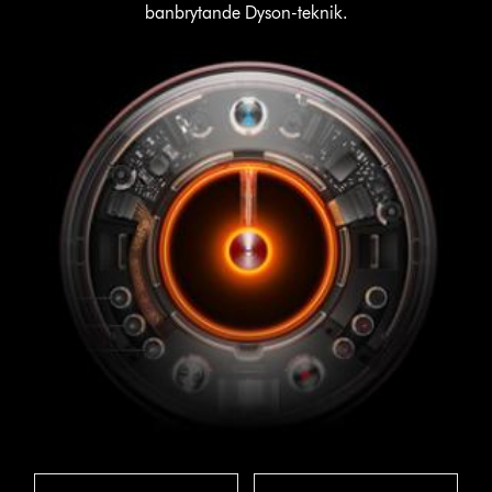
banbrytande Dyson-teknik.