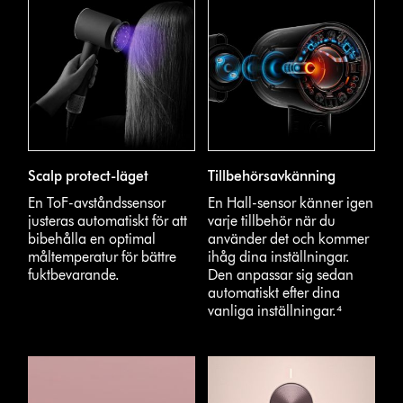
Scalp protect-läget
Tillbehörsavkänning
En ToF-avståndssensor
En Hall-sensor känner igen
justeras automatiskt för att
varje tillbehör när du
bibehålla en optimal
använder det och kommer
måltemperatur för bättre
ihåg dina inställningar.
fuktbevarande.
Den anpassar sig sedan
automatiskt efter dina
vanliga inställningar.⁴