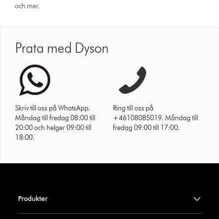
och mer.
Prata med Dyson
Skriv till oss på WhatsApp.
Ring till oss på
Måndag till fredag 08:00 till
+46108085019. Måndag till
20:00 och helger 09:00 till
fredag 09:00 till 17:00.
18:00.
Produkter