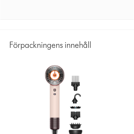
Förpackningens innehåll