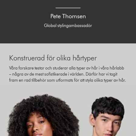
Pete Thomsen
Global stylingambassadör
Konstruerad för olika hårtyper
Våra forskare testar och studerar alla typer av hår i våra hårlabb
– några av de mest sofistikerade i världen. Därför har vi tagit
fram en rad tillbehör som utformats för att styla olika typer av hår.