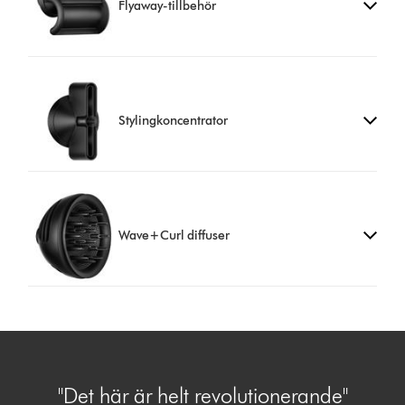
Flyaway-tillbehör
Stylingkoncentrator
Wave+Curl diffuser
"Det här är helt revolutionerande"