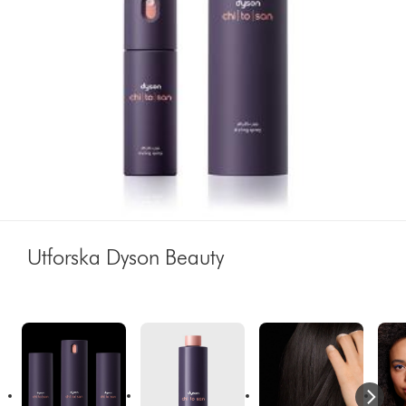
Utforska Dyson Beauty