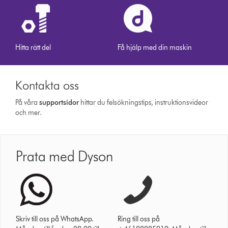
Hitta rätt del
Få hjälp med din maskin
Kontakta oss
På våra
support­sidor
hittar du felsökningstips, instruktionsvideor
och mer.
Prata med Dyson
Skriv till oss på WhatsApp.
Ring till oss på