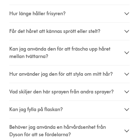
Hur länge håller frisyren?
Får det håret att kännas sprött eller stelt?
Kan jag använda den för att fräscha upp håret
mellan tvättarna?
Hur använder jag den för att styla om mitt hår?
Vad skiljer den här sprayen från andra sprayer?
Kan jag fylla på flaskan?
Behöver jag använda en hårvårdsenhet från
Dyson för att se fördelarna?