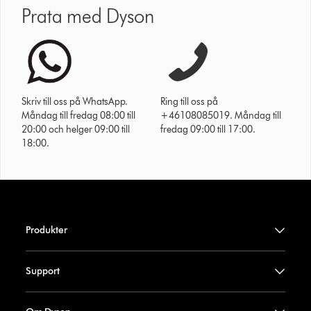
Prata med Dyson
Skriv till oss på WhatsApp.
Ring till oss på
Måndag till fredag 08:00 till
+46108085019. Måndag till
20:00 och helger 09:00 till
fredag 09:00 till 17:00.
18:00.
Produkter
Support