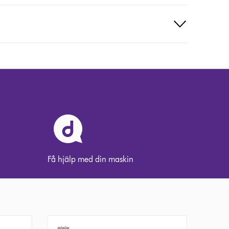
Få hjälp med din maskin