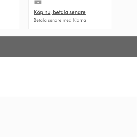
Köp nu, betala senare
Betala senare med Klarna