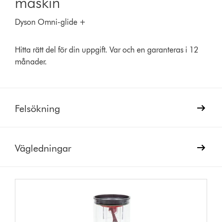
maskin
Dyson Omni-glide +
Hitta rätt del för din uppgift. Var och en garanteras i 12
månader.
Felsökning
Vägledningar