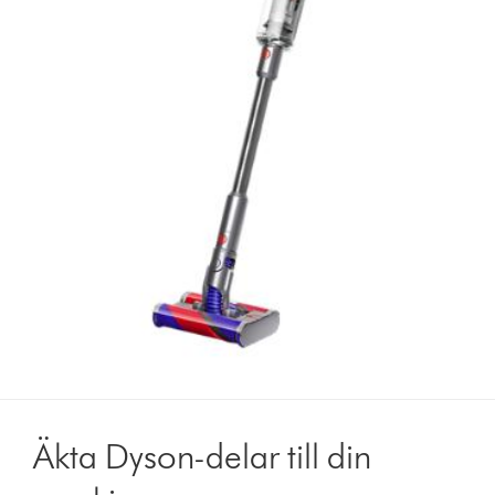
Äkta Dyson-delar till din