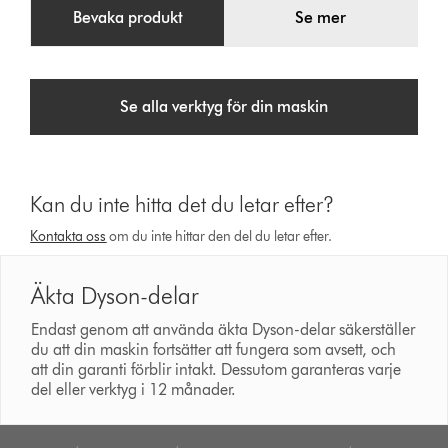
Bevaka produkt
Se mer
Se alla verktyg för din maskin
Kan du inte hitta det du letar efter?
Kontakta oss
om du inte hittar den del du letar efter.
Äkta Dyson-delar
Endast genom att använda äkta Dyson-delar säkerställer
du att din maskin fortsätter att fungera som avsett, och
att din garanti förblir intakt. Dessutom garanteras varje
del eller verktyg i 12 månader.