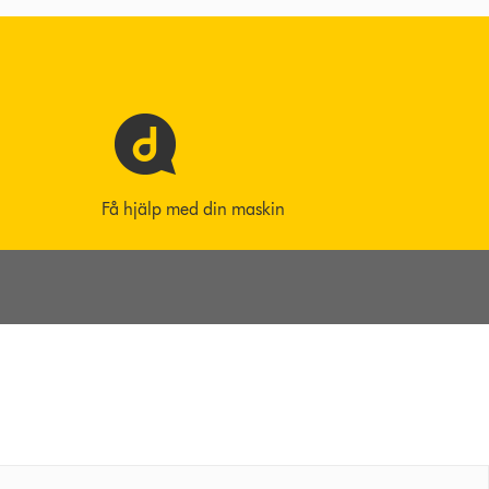
Få hjälp med din maskin