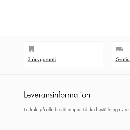
3 års garanti
Gratis
Leveransinformation
Fri frakt på alla beställningar. Få din beställning av r