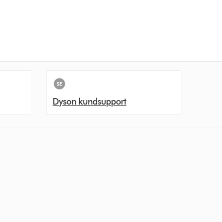
Dyson kundsupport