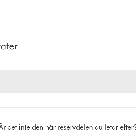
ater
Är det inte den här reservdelen du letar efter