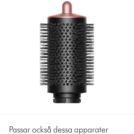
Passar också dessa apparater