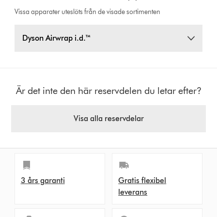
Vissa apparater uteslöts från de visade sortimenten
Dyson Airwrap i.d.™
Är det inte den här reservdelen du letar efter?
Visa alla reservdelar
3 års garanti
Gratis flexibel
leverans