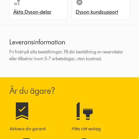
Äkta Dyson-delar
Dyson kundsupport
Leveransinformation
Fri frakt på alla beställningar. Få din beställning av reservdelar
eller tillbehör inom 5-7 arbetsdagar, utan kostnad.
Är du ägare?
Aktivera din garanti
Hitta rätt verktyg