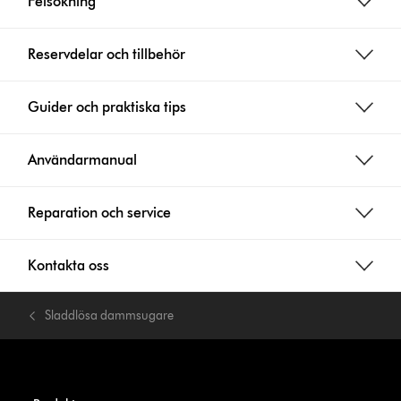
Felsökning
Reservdelar och tillbehör
Guider och praktiska tips
Användarmanual
Reparation och service
Kontakta oss
Sladdlösa dammsugare