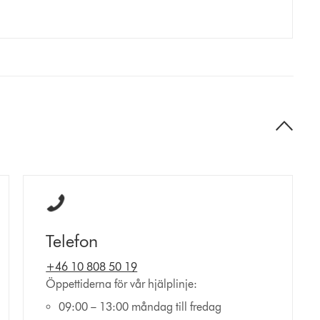
Telefon
+46 10 808 50 19
Öppettiderna för vår hjälplinje:
09:00 – 13:00 måndag till fredag