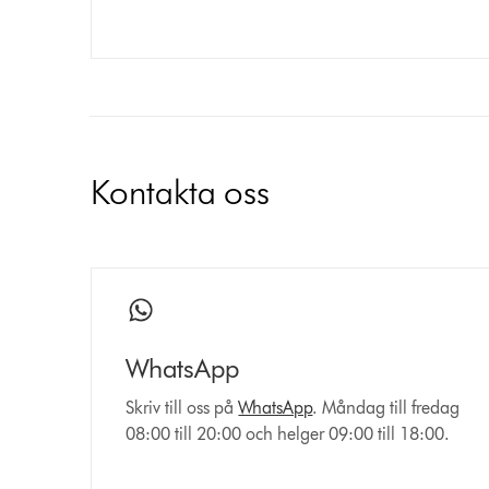
Kontakta oss
WhatsApp
Skriv till oss på
WhatsApp
. Måndag till fredag
08:00 till 20:00 och helger 09:00 till 18:00.