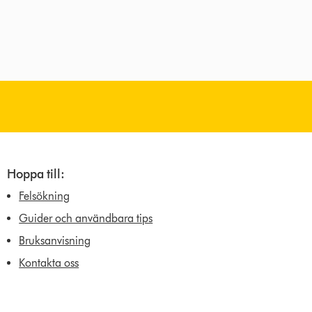
Hoppa till:
Felsökning
Guider och användbara tips
Bruksanvisning
Kontakta oss