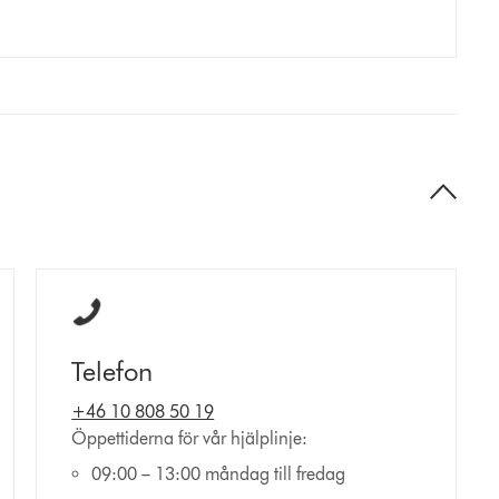
Telefon
+46 10 808 50 19
Öppettiderna för vår hjälplinje:
09:00 – 13:00 måndag till fredag