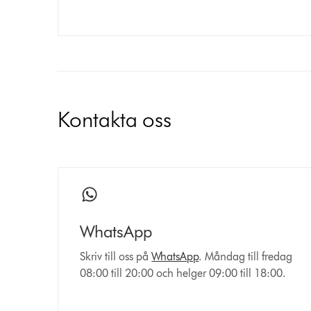
Kontakta oss
WhatsApp
Skriv till oss på
WhatsApp
. Måndag till fredag
08:00 till 20:00 och helger 09:00 till 18:00.