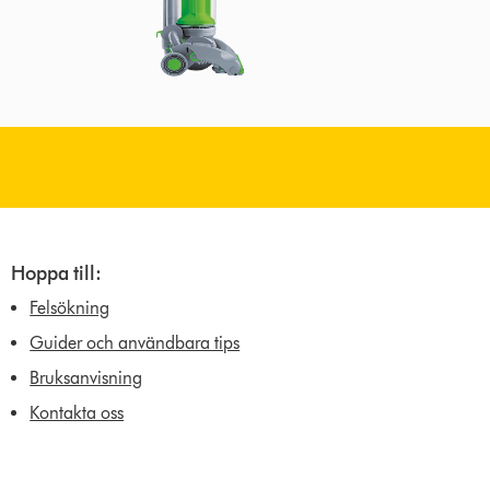
Hoppa till:
Felsökning
Guider och användbara tips
Bruksanvisning
Kontakta oss