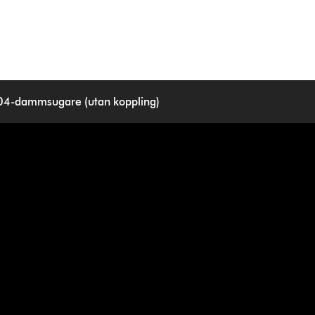
4-dammsugare (utan koppling)