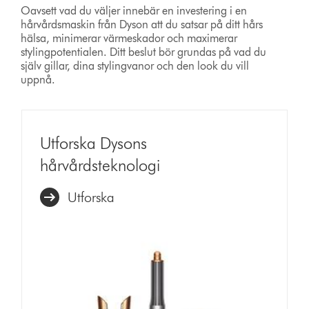
Oavsett vad du väljer innebär en investering i en
hårvårdsmaskin från Dyson att du satsar på ditt hårs
hälsa, minimerar värmeskador och maximerar
stylingpotentialen. Ditt beslut bör grundas på vad du
själv gillar, dina stylingvanor och den look du vill
uppnå.
Utforska Dysons
hårvårdsteknologi
Utforska