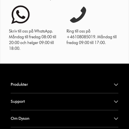
Skriv till oss på WhatsApp.
Ring till oss på
Måndag till fredag 08:00 till
+46108085019. Måndag till
20:00 och helger 09:00 till
fredag 09:00 till 17:00.
18:00.
Produkter
Support
Om Dyson