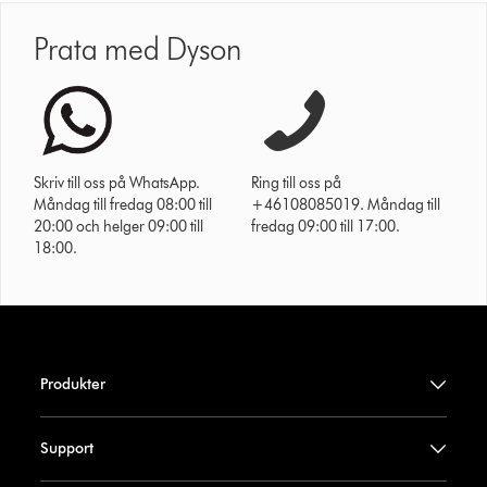
Prata med Dyson
Skriv till oss på WhatsApp.
Ring till oss på
Måndag till fredag 08:00 till
+46108085019. Måndag till
20:00 och helger 09:00 till
fredag 09:00 till 17:00.
18:00.
Produkter
Support