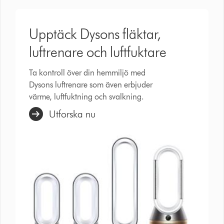
Upptäck Dysons fläktar,
luftrenare och luftfuktare
Ta kontroll över din hemmiljö med
Dysons luftrenare som även erbjuder
värme, luftfuktning och svalkning.
Utforska nu