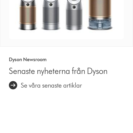
Dyson Newsroom
Senaste nyheterna från Dyson
Se våra senaste artiklar