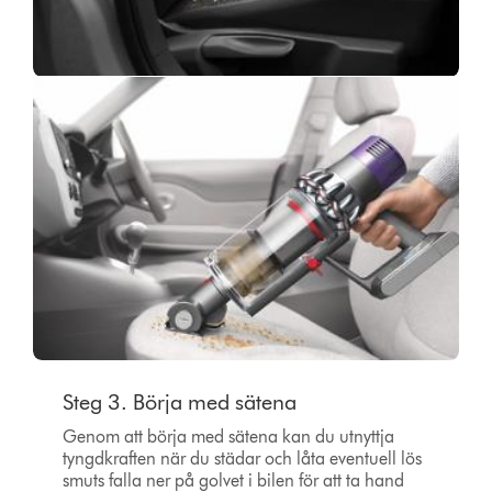
Steg 3. Börja med sätena
Genom att börja med sätena kan du utnyttja
tyngdkraften när du städar och låta eventuell lös
smuts falla ner på golvet i bilen för att ta hand