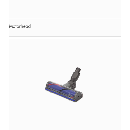
Motorhead