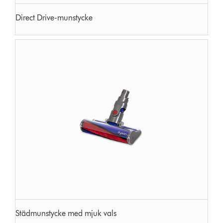
Direct Drive-munstycke
Städmunstycke med mjuk vals