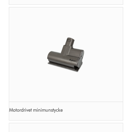
Motordrivet minimunstycke