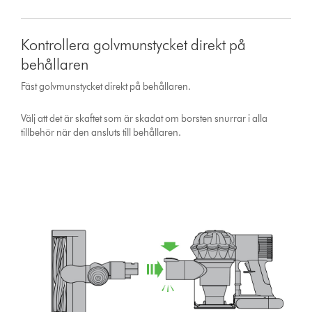
Kontrollera golvmunstycket direkt på
behållaren
Fäst golvmunstycket direkt på behållaren.
Välj att det är skaftet som är skadat om borsten snurrar i alla
tillbehör när den ansluts till behållaren.