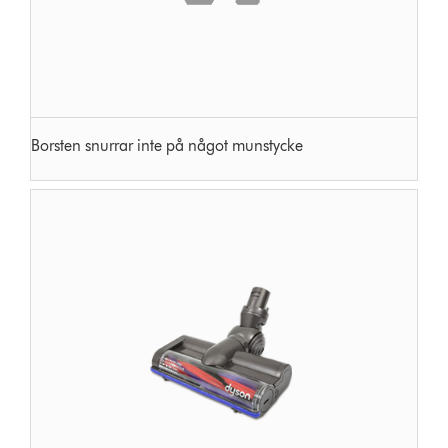
Borsten snurrar inte på något munstycke