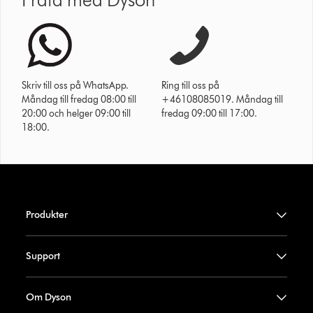
Skriv till oss på WhatsApp.
Ring till oss på
Måndag till fredag 08:00 till
+46108085019. Måndag till
20:00 och helger 09:00 till
fredag 09:00 till 17:00.
18:00.
Produkter
Support
Om Dyson