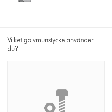
Vilket golvmunstycke använder
du?