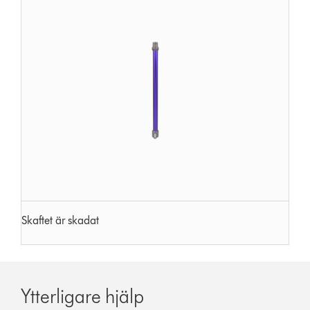
Skaftet är skadat
Ytterligare hjälp