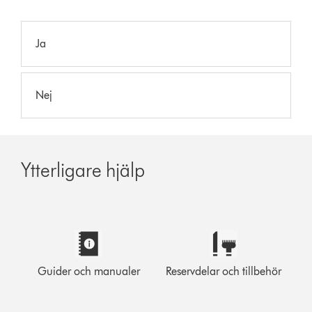
Ja
Nej
Ytterligare hjälp
Guider och manualer
Reservdelar och tillbehör