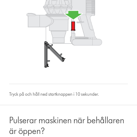
Tryck på och håll ned startknappen i 10 sekunder.
Pulserar maskinen när behållaren
är öppen?