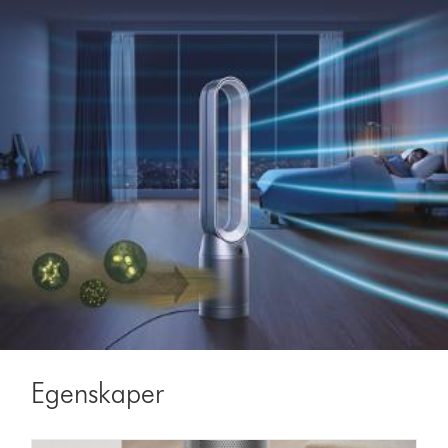
Egenskaper