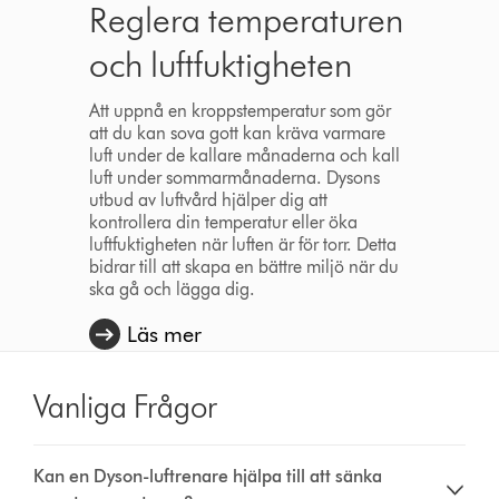
Reglera temperaturen
och luftfuktigheten
Att uppnå en kroppstemperatur som gör
att du kan sova gott kan kräva varmare
luft under de kallare månaderna och kall
luft under sommarmånaderna. Dysons
utbud av luftvård hjälper dig att
kontrollera din temperatur eller öka
luftfuktigheten när luften är för torr. Detta
bidrar till att skapa en bättre miljö när du
ska gå och lägga dig.
Läs mer
Vanliga Frågor
Kan en Dyson-luftrenare hjälpa till att sänka