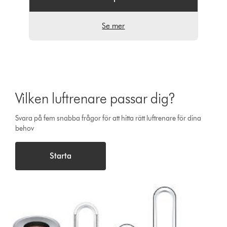
Se mer
Vilken luftrenare passar dig?
Svara på fem snabba frågor för att hitta rätt luftrenare för dina
behov
Starta