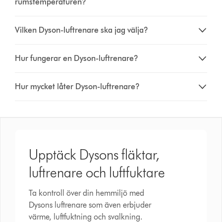
rumstemperaturen?
Vilken Dyson-luftrenare ska jag välja?
Hur fungerar en Dyson-luftrenare?
Hur mycket låter Dyson-luftrenare?
Upptäck Dysons fläktar,
luftrenare och luftfuktare
Ta kontroll över din hemmiljö med
Dysons luftrenare som även erbjuder
värme, luftfuktning och svalkning.