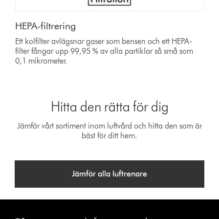
HEPA-filtrering
Ett kolfilter avlägsnar gaser som bensen och ett HEPA-
filter fångar upp 99,95 % av alla partiklar så små som
0,1 mikrometer.
Hitta den rätta för dig
Jämför vårt sortiment inom luftvård och hitta den som är
bäst för ditt hem.
Jämför alla luftrenare