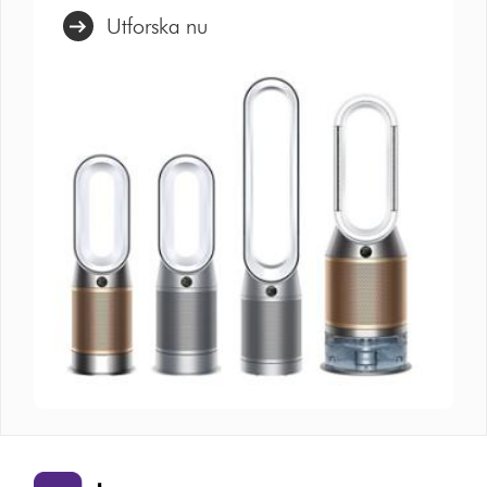
Utforska nu