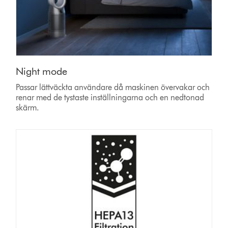
Night mode
Passar lättväckta användare då maskinen övervakar och
renar med de tystaste inställningarna och en nedtonad
skärm.