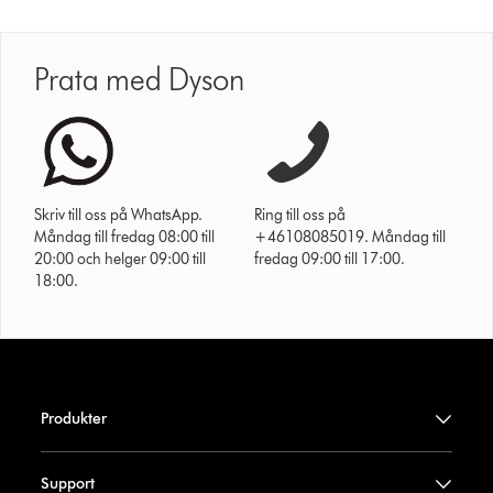
Prata med Dyson
Skriv till oss på WhatsApp.
Ring till oss på
Måndag till fredag 08:00 till
+46108085019. Måndag till
20:00 och helger 09:00 till
fredag 09:00 till 17:00.
18:00.
Produkter
Support