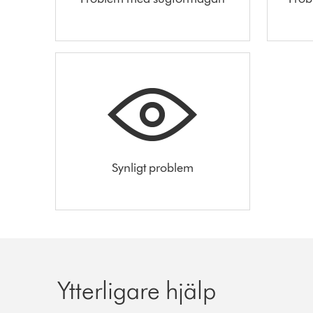
Synligt problem
Ytterligare hjälp