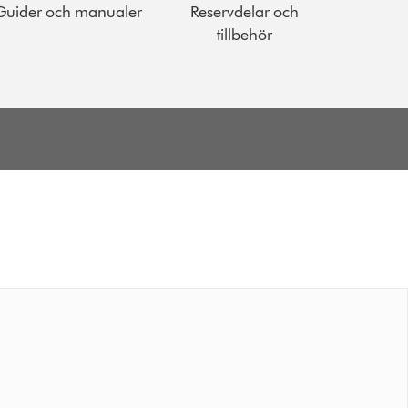
Guider och manualer
Reservdelar och
tillbehör