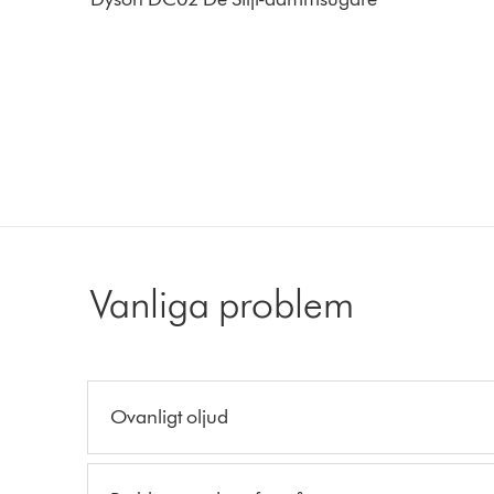
Vanliga problem
Ovanligt oljud