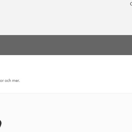
eor och mer.