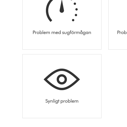
Problem med sugförmågan
Prob
Synligt problem