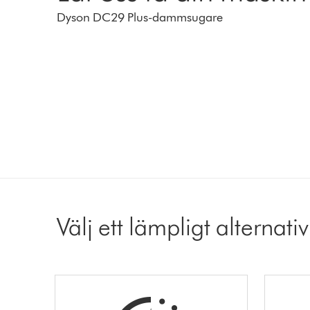
Dyson DC29 Plus-dammsugare
Välj ett lämpligt alternativ