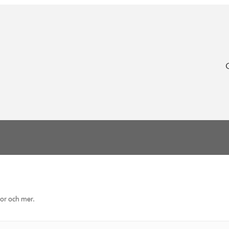
eor och mer.