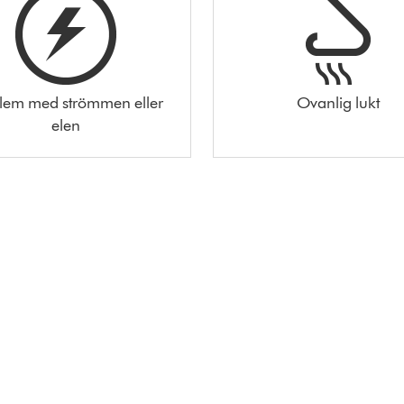
lem med strömmen eller
Ovanlig lukt
elen