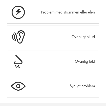
Problem med strömmen eller elen
Ovanligt oljud
Ovanlig lukt
Synligt problem