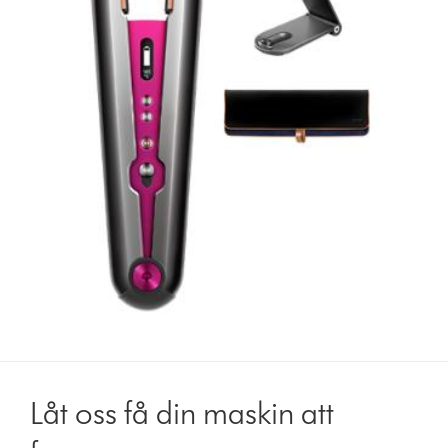
Låt oss få din maskin att