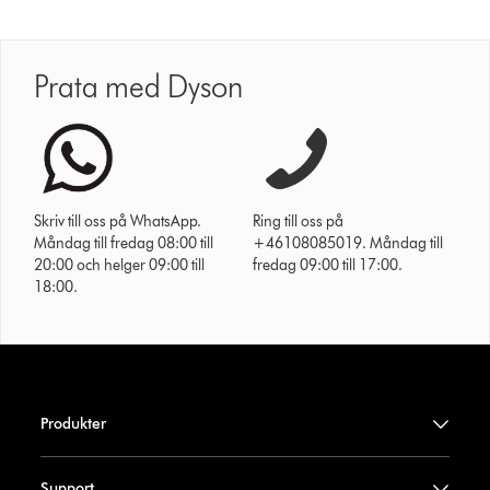
Prata med Dyson
Skriv till oss på WhatsApp.
Ring till oss på
Måndag till fredag 08:00 till
+46108085019. Måndag till
20:00 och helger 09:00 till
fredag 09:00 till 17:00.
18:00.
Produkter
Support