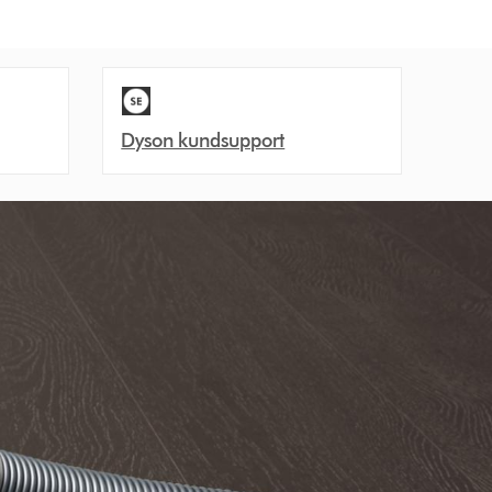
Dyson kundsupport