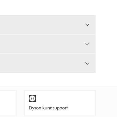
Dyson kundsupport