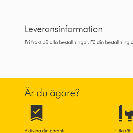
Leveransinformation
Fri frakt på alla beställningar. Få din beställning
Är du ägare?
Aktivera din garanti
Hitta rätt