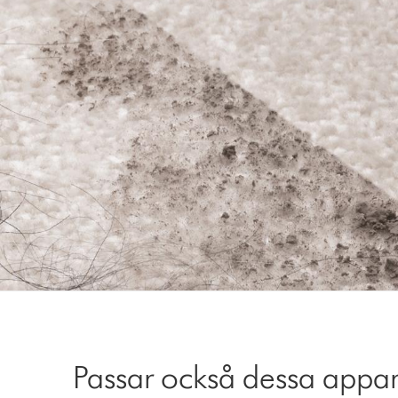
Passar också dessa appar