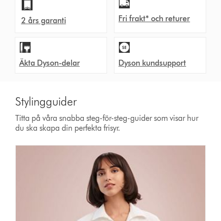
Fri frakt* och returer
2 års garanti
Äkta Dyson-delar
Dyson kundsupport
Stylingguider
Titta på våra snabba steg-för-steg-guider som visar hur
du ska skapa din perfekta frisyr.