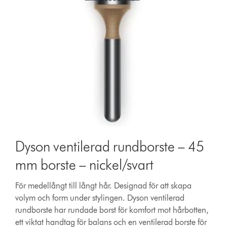
Dyson ventilerad rundborste – 45
mm borste – nickel/svart
För medellångt till långt hår. Designad för att skapa
volym och form under stylingen. Dyson ventilerad
rundborste har rundade borst för komfort mot hårbotten,
ett viktat handtag för balans och en ventilerad borste för