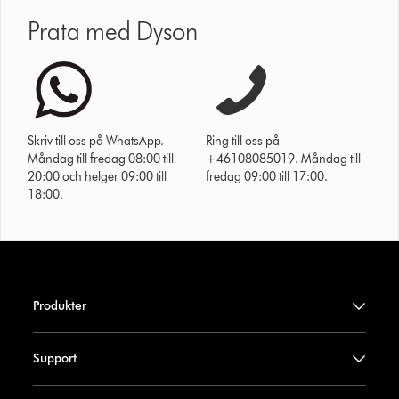
Prata med Dyson
Skriv till oss på WhatsApp.
Ring till oss på
Måndag till fredag 08:00 till
+46108085019. Måndag till
20:00 och helger 09:00 till
fredag 09:00 till 17:00.
18:00.
Produkter
Support