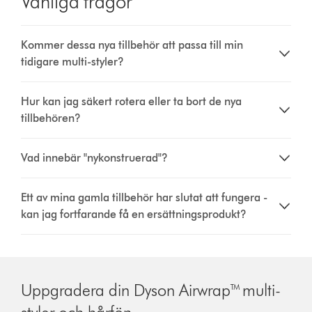
Vanliga frågor
Kommer dessa nya tillbehör att passa till min
tidigare multi-styler?
Hur kan jag säkert rotera eller ta bort de nya
tillbehören?
Vad innebär "nykonstruerad"?
Ett av mina gamla tillbehör har slutat att fungera -
kan jag fortfarande få en ersättningsprodukt?
Uppgradera din Dyson Airwrap™ multi-