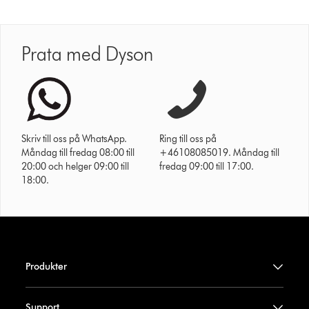
Prata med Dyson
Skriv till oss på WhatsApp.
Ring till oss på
Måndag till fredag 08:00 till
+46108085019. Måndag till
20:00 och helger 09:00 till
fredag 09:00 till 17:00.
18:00.
Produkter
Support