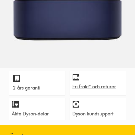
Fri frakt* och returer
2 års garanti
Äkta Dyson-delar
Dyson kundsupport