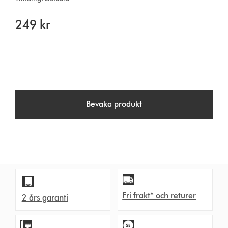
249 kr
Bevaka produkt
Fri frakt* och returer
2 års garanti