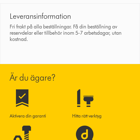
Leveransinformation
Fri frakt på alla beställningar. Få din beställning av
reservdelar eller tillbehör inom 5-7 arbetsdagar, utan
kostnad.
Är du ägare?
Aktivera din garanti
Hitta rätt verktyg