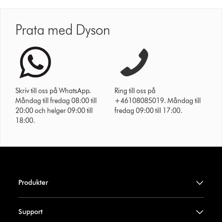
Prata med Dyson
Skriv till oss på WhatsApp.
Ring till oss på
Måndag till fredag 08:00 till
+46108085019. Måndag till
20:00 och helger 09:00 till
fredag 09:00 till 17:00.
18:00.
Produkter
Support